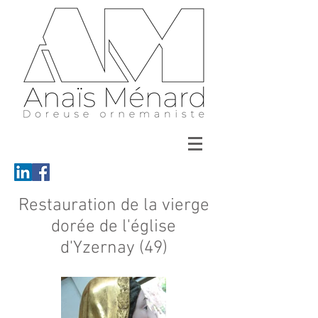
Restauration de la vierge
dorée de l'église
d'Yzernay (49)